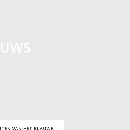
EUWS
RTEN VAN HET BLAUWE